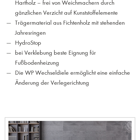
Hartholz – frei von Weichmachern durch
gänzlichen Verzicht auf Kunststoffelemente
Trägermaterial aus Fichtenholz mit stehenden
Jahresringen
HydroStop
bei Verklebung beste Eignung für
Fußbodenheizung
Die WP Wechseldiele ermöglicht eine einfache
Änderung der Verlegerichtung