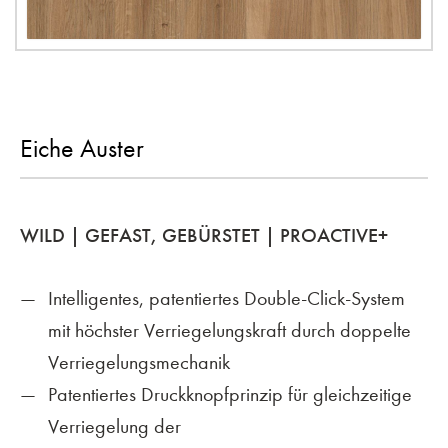
Eiche Auster
WILD | GEFAST, GEBÜRSTET | PROACTIVE+
Intelligentes, patentiertes Double-Click-System
mit höchster Verriegelungskraft durch doppelte
Verriegelungsmechanik
Patentiertes Druckknopfprinzip für gleichzeitige
Verriegelung der