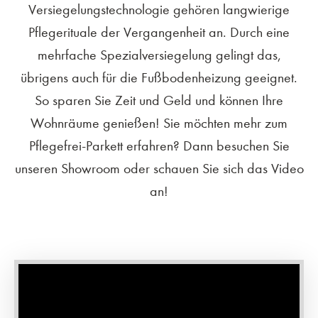
Versiegelungstechnologie gehören langwierige
Pflegerituale der Vergangenheit an. Durch eine
mehrfache Spezialversiegelung gelingt das,
übrigens auch für die Fußbodenheizung geeignet.
So sparen Sie Zeit und Geld und können Ihre
Wohnräume genießen! Sie möchten mehr zum
Pflegefrei-Parkett erfahren? Dann besuchen Sie
unseren Showroom oder schauen Sie sich das Video
an!