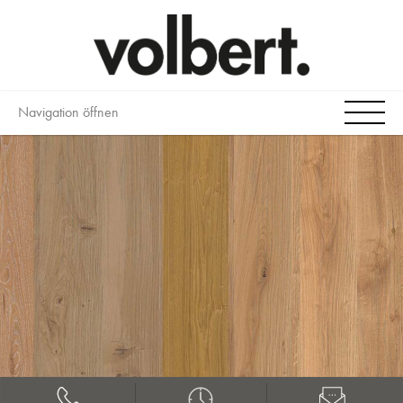
Navigation öffnen