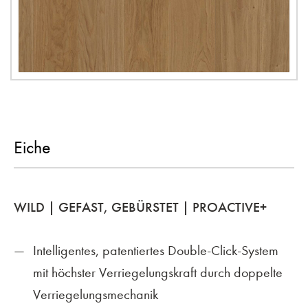
Eiche
WILD | GEFAST, GEBÜRSTET | PROACTIVE+
Intelligentes, patentiertes Double-Click-System
mit höchster Verriegelungskraft durch doppelte
Verriegelungsmechanik