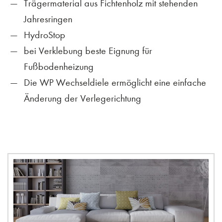
Trägermaterial aus Fichtenholz mit stehenden
Jahresringen
HydroStop
bei Verklebung beste Eignung für
Fußbodenheizung
Die WP Wechseldiele ermöglicht eine einfache
Änderung der Verlegerichtung