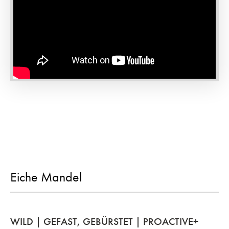
Eiche Mandel
WILD | GEFAST, GEBÜRSTET | PROACTIVE+