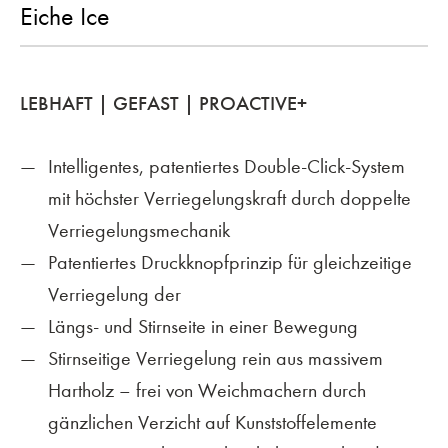
Eiche Ice
LEBHAFT | GEFAST | PROACTIVE+
Intelligentes, patentiertes Double-Click-System
mit höchster Verriegelungskraft durch doppelte
Verriegelungsmechanik
Patentiertes Druckknopfprinzip für gleichzeitige
Verriegelung der
Längs- und Stirnseite in einer Bewegung
Stirnseitige Verriegelung rein aus massivem
Hartholz – frei von Weichmachern durch
gänzlichen Verzicht auf Kunststoffelemente