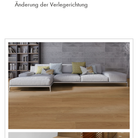
Änderung der Verlegerichtung