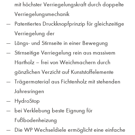
mit höchster Verriegelungskraft durch doppelte
Verriegelungsmechanik
Patentiertes Druckknopfprinzip für gleichzeitige
Verriegelung der
Längs- und Stirnseite in einer Bewegung
Stirnseitige Verriegelung rein aus massivem
Hartholz – frei von Weichmachern durch
gänzlichen Verzicht auf Kunststoffelemente
Trägermaterial aus Fichtenholz mit stehenden
Jahresringen
HydroStop
bei Verklebung beste Eignung für
Fußbodenheizung
Die WP Wechseldiele ermöglicht eine einfache