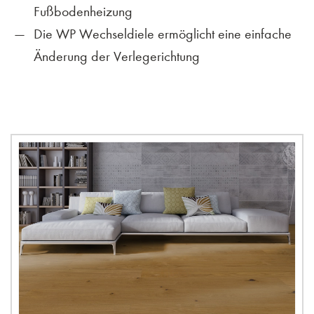
Fußbodenheizung
Die WP Wechseldiele ermöglicht eine einfache
Änderung der Verlegerichtung