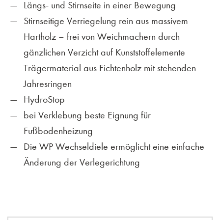
Längs- und Stirnseite in einer Bewegung
Stirnseitige Verriegelung rein aus massivem
Hartholz – frei von Weichmachern durch
gänzlichen Verzicht auf Kunststoffelemente
Trägermaterial aus Fichtenholz mit stehenden
Jahresringen
HydroStop
bei Verklebung beste Eignung für
Fußbodenheizung
Die WP Wechseldiele ermöglicht eine einfache
Änderung der Verlegerichtung