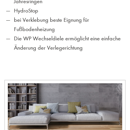
Jahresringen
HydroStop
bei Verklebung beste Eignung für
Fußbodenheizung
Die WP Wechseldiele ermöglicht eine einfache
Änderung der Verlegerichtung