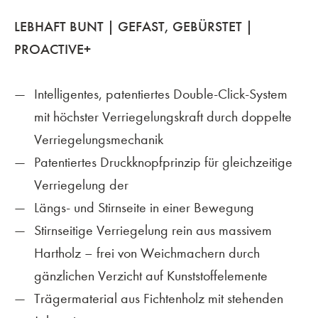
LEBHAFT BUNT | GEFAST, GEBÜRSTET |
PROACTIVE+
Intelligentes, patentiertes Double-Click-System
mit höchster Verriegelungskraft durch doppelte
Verriegelungsmechanik
Patentiertes Druckknopfprinzip für gleichzeitige
Verriegelung der
Längs- und Stirnseite in einer Bewegung
Stirnseitige Verriegelung rein aus massivem
Hartholz – frei von Weichmachern durch
gänzlichen Verzicht auf Kunststoffelemente
Trägermaterial aus Fichtenholz mit stehenden