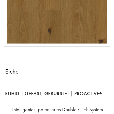
Eiche
RUHIG | GEFAST, GEBÜRSTET | PROACTIVE+
Intelligentes, patentiertes Double-Click-System