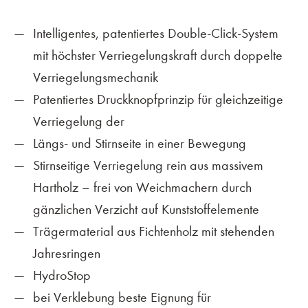
Intelligentes, patentiertes Double-Click-System
mit höchster Verriegelungskraft durch doppelte
Verriegelungsmechanik
Patentiertes Druckknopfprinzip für gleichzeitige
Verriegelung der
Längs- und Stirnseite in einer Bewegung
Stirnseitige Verriegelung rein aus massivem
Hartholz – frei von Weichmachern durch
gänzlichen Verzicht auf Kunststoffelemente
Trägermaterial aus Fichtenholz mit stehenden
Jahresringen
HydroStop
bei Verklebung beste Eignung für