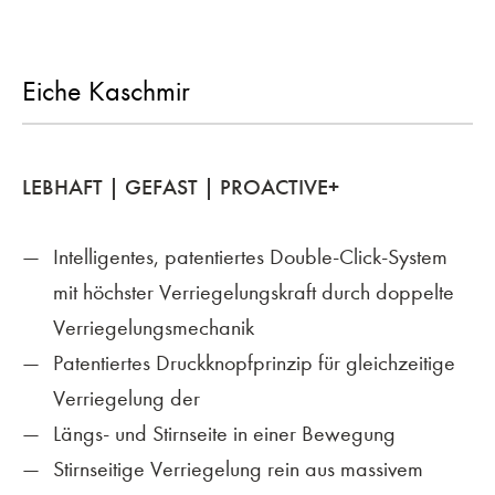
Eiche Kaschmir
LEBHAFT | GEFAST | PROACTIVE+
Intelligentes, patentiertes Double-Click-System
mit höchster Verriegelungskraft durch doppelte
Verriegelungsmechanik
Patentiertes Druckknopfprinzip für gleichzeitige
Verriegelung der
Längs- und Stirnseite in einer Bewegung
Stirnseitige Verriegelung rein aus massivem