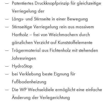
Patentiertes Druckknopfprinzip für gleichzeitige
Verriegelung der
Längs- und Stirnseite in einer Bewegung
Stirnseitige Verriegelung rein aus massivem
Hartholz – frei von Weichmachern durch
gänzlichen Verzicht auf Kunststoffelemente
Trägermaterial aus Fichtenholz mit stehenden
Jahresringen
HydroStop
bei Verklebung beste Eignung für
Fußbodenheizung
Die WP Wechseldiele ermöglicht eine einfache
Änderung der Verlegerichtung