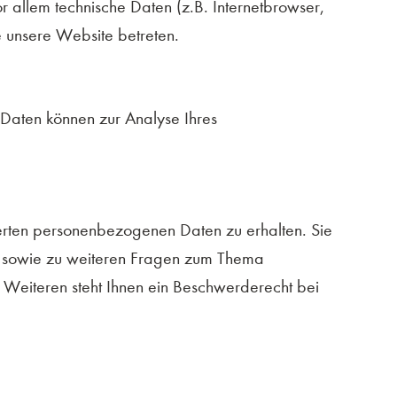
 allem technische Daten (z.B. Internetbrowser,
e unsere Website betreten.
 Daten können zur Analyse Ihres
herten personenbezogenen Daten zu erhalten. Sie
u sowie zu weiteren Fragen zum Thema
Weiteren steht Ihnen ein Beschwerderecht bei