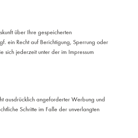
kunft über Ihre gespeicherten
 ein Recht auf Berichtigung, Sperrung oder
sich jederzeit unter der im Impressum
cht ausdrücklich angeforderter Werbung und
htliche Schritte im Falle der unverlangten