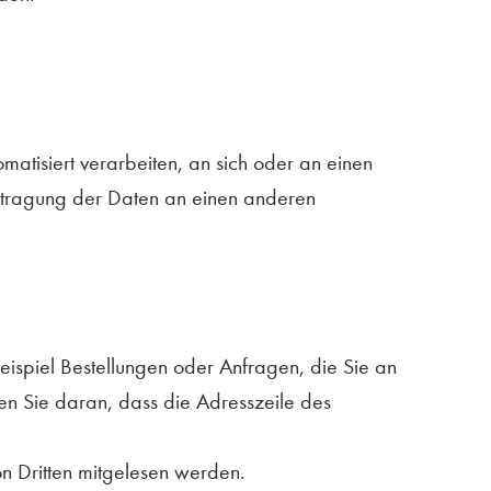
matisiert verarbeiten, an sich oder an einen
ertragung der Daten an einen anderen
eispiel Bestellungen oder Anfragen, die Sie an
nen Sie daran, dass die Adresszeile des
von Dritten mitgelesen werden.