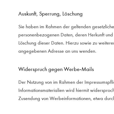
Auskunft, Sperrung, Löschung
Sie haben im Rahmen der geltenden gesetzlichen
personenbezogenen Daten, deren Herkunft und 
Löschung dieser Daten. Hierzu sowie zu weiter
angegebenen Adresse an uns wenden.
Widerspruch gegen Werbe-Mails
Der Nutzung von im Rahmen der Impressumspflic
Informationsmaterialien wird hiermit widersproch
Zusendung von Werbeinformationen, etwa durch