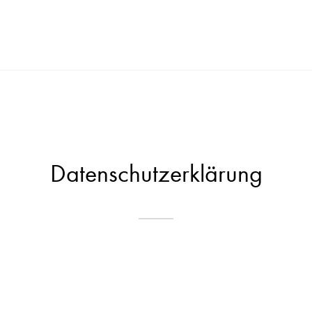
Datenschutzerklärung