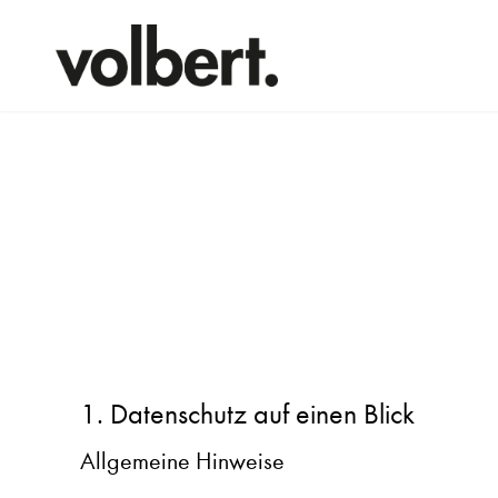
1. Datenschutz auf einen Blick
Allgemeine Hinweise