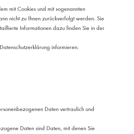
llem mit Cookies und mit sogenannten
nn nicht zu Ihnen zurückverfolgt werden. Sie
illierte Informationen dazu finden Sie in der
Datenschutzerklärung informieren.
personenbezogenen Daten vertraulich und
ogene Daten sind Daten, mit denen Sie