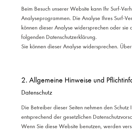
Beim Besuch unserer Website kann Ihr Surf-Verha
Analyseprogrammen. Die Analyse Ihres Surf-Verha
können dieser Analyse widersprechen oder sie du
folgenden Datenschutzerklärung.
Sie können dieser Analyse widersprechen. Über 
2. Allgemeine Hinweise und Pflichtin
Datenschutz
Die Betreiber dieser Seiten nehmen den Schutz 
entsprechend der gesetzlichen Datenschutzvorsc
Wenn Sie diese Website benutzen, werden ver