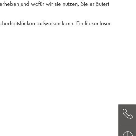
erheben und wofür wir sie nutzen. Sie erläutert
cherheitslücken aufweisen kann. Ein lückenloser