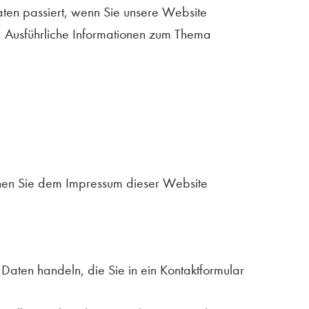
ten passiert, wenn Sie unsere Website
. Ausführliche Informationen zum Thema
nnen Sie dem Impressum dieser Website
Daten handeln, die Sie in ein Kontaktformular