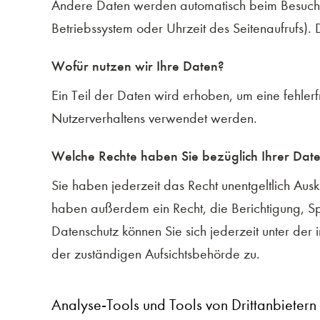
Andere Daten werden automatisch beim Besuch de
Betriebssystem oder Uhrzeit des Seitenaufrufs). 
Wofür nutzen wir Ihre Daten?
Ein Teil der Daten wird erhoben, um eine fehler
Nutzerverhaltens verwendet werden.
Welche Rechte haben Sie bezüglich Ihrer Dat
Sie haben jederzeit das Recht unentgeltlich Au
haben außerdem ein Recht, die Berichtigung, S
Datenschutz können Sie sich jederzeit unter d
der zuständigen Aufsichtsbehörde zu.
Analyse-Tools und Tools von Drittanbietern