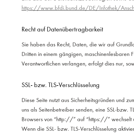
https://www.bfdi.bund.de/DE/Infothek/Anschrif
Recht auf Datenübertragbarkeit
Sie haben das Recht, Daten, die wir auf Grundlag
Dritten in einem gängigen, maschinenlesbaren 
Verantwortlichen verlangen, erfolgt dies nur, sow
SSL- bzw. TLS-Verschlüsselung
Diese Seite nutzt aus Sicherheitsgründen und zu
uns als Seitenbetreiber senden, eine SSL-bzw. T
Browsers von “http://” auf “https://” wechselt
Wenn die SSL- bzw. TLS-Verschlüsselung aktiviert