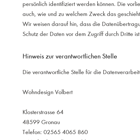
persönlich identifiziert werden können. Die vorl
auch, wie und zu welchem Zweck das geschieht
Wir weisen darauf hin, dass die Datenübertragun
Schutz der Daten vor dem Zugriff durch Dritte ist
Hinweis zur verantwortlichen Stelle
Die verantwortliche Stelle für die Datenverarbeit
Wohndesign Volbert
Klosterstrasse 64
48599 Gronau
Telefon: 02565 4065 860