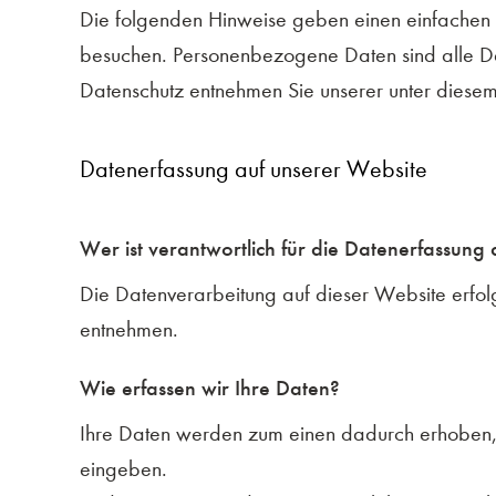
Die folgenden Hinweise geben einen einfachen 
besuchen. Personenbezogene Daten sind alle Dat
Datenschutz entnehmen Sie unserer unter diesem
Datenerfassung auf unserer Website
Wer ist verantwortlich für die Datenerfassung 
Die Datenverarbeitung auf dieser Website erfo
entnehmen.
Wie erfassen wir Ihre Daten?
Ihre Daten werden zum einen dadurch erhoben, da
eingeben.