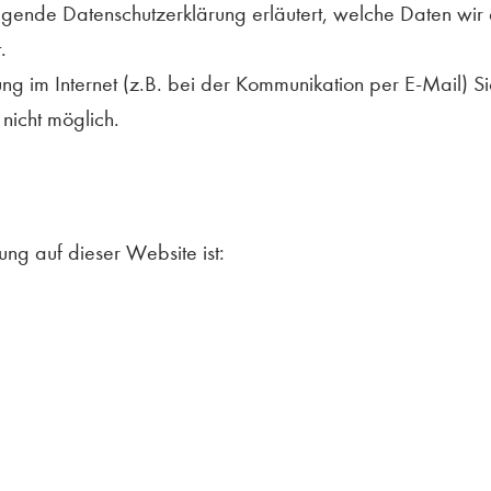
iegende Datenschutzerklärung erläutert, welche Daten wir 
.
g im Internet (z.B. bei der Kommunikation per E-Mail) Si
 nicht möglich.
ung auf dieser Website ist: