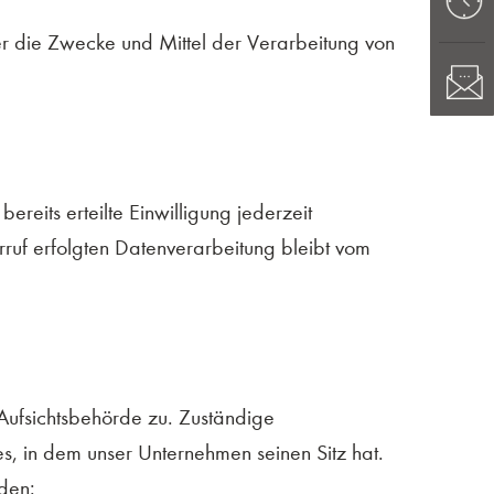
über die Zwecke und Mittel der Verarbeitung von
reits erteilte Einwilligung jederzeit
rruf erfolgten Datenverarbeitung bleibt vom
 Aufsichtsbehörde zu. Zuständige
s, in dem unser Unternehmen seinen Sitz hat.
den: