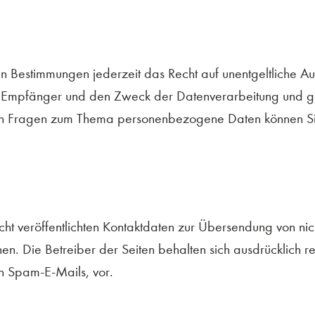
 Bestimmungen jederzeit das Recht auf unentgeltliche Aus
Empfänger und den Zweck der Datenverarbeitung und ggf.
en Fragen zum Thema personenbezogene Daten können Sie 
ht veröffentlichten Kontaktdaten zur Übersendung von ni
en. Die Betreiber der Seiten behalten sich ausdrücklich rec
 Spam-E-Mails, vor.