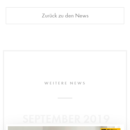
Zurück zu den News
WEITERE NEWS
SEPTEMBER 2019