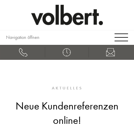
Navigation öffnen
AKTUELLES
Neue Kundenreferenzen
online!