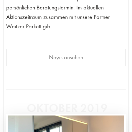
persönlichen Beratungstermin. Im aktuellen
Aktionszeitraum zusammen mit unsere Partner
Weitzer Parkett gibt...
News ansehen
OKTOBER 2019