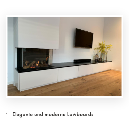
Elegante und moderne Lowboards