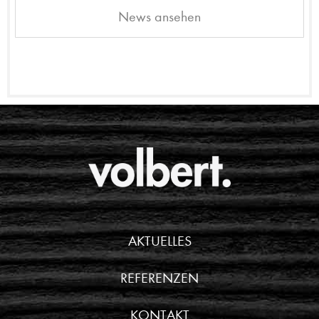
News ansehen
AKTUELLES
REFERENZEN
KONTAKT