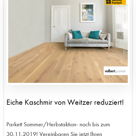
Eiche Kaschmir von Weitzer reduziert!
Parkett Sommer/Herbstaktion- noch bis zum
30.11.2019! Vereinbaren Sie jetzt Ihren