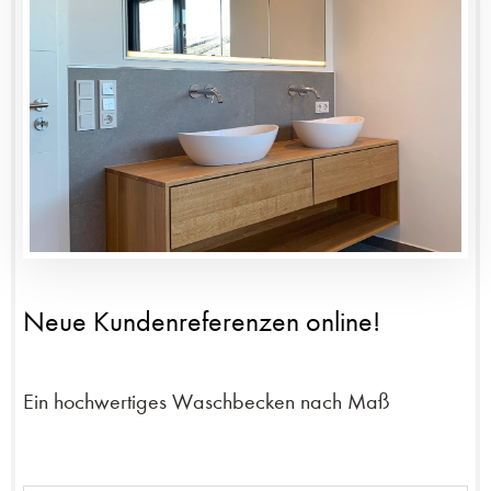
Neue Kundenreferenzen online!
Ein hochwertiges Waschbecken nach Maß