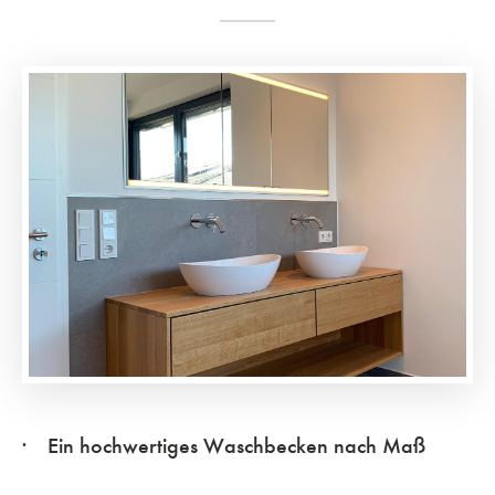
Ein hochwertiges Waschbecken nach Maß