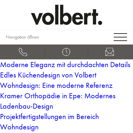
Navigation öffnen
Moderne Eleganz mit durchdachten Details
Edles Küchendesign von Volbert
Wohndesign: Eine moderne Referenz
Kramer Orthopädie in Epe: Modernes
Ladenbau-Design
Projektfertigstellungen im Bereich
Wohndesign